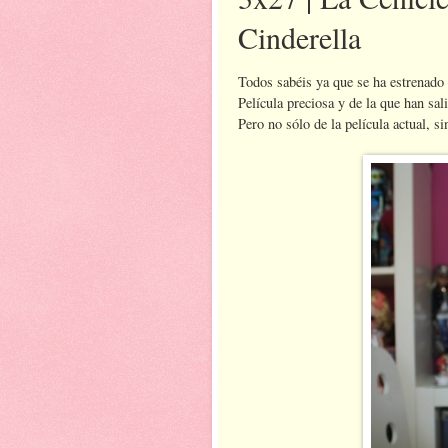
Cinderella
Todos sabéis ya que se ha estrenado 
Película preciosa y de la que han s
Pero no sólo de la película actual, s