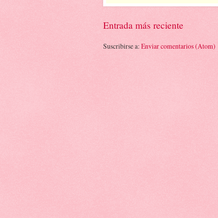
Entrada más reciente
Suscribirse a:
Enviar comentarios (Atom)