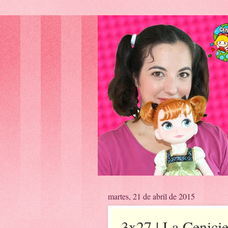
martes, 21 de abril de 2015
3x27 | La Cenicie