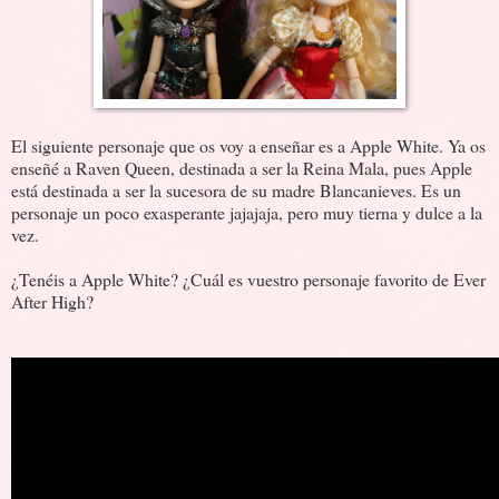
El siguiente personaje que os voy a enseñar es a Apple White. Ya os
enseñé a Raven Queen, destinada a ser la Reina Mala, pues Apple
está destinada a ser la sucesora de su madre Blancanieves. Es un
personaje un poco exasperante jajajaja, pero muy tierna y dulce a la
vez.
¿Tenéis a Apple White? ¿Cuál es vuestro personaje favorito de Ever
After High?