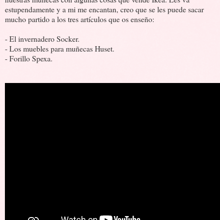
estupendamente y a mi me encantan, creo que se les puede sacar
mucho partido a los tres artículos que os enseño:
- El invernadero Socker.
- Los muebles para muñecas Huset.
- Forillo Spexa.