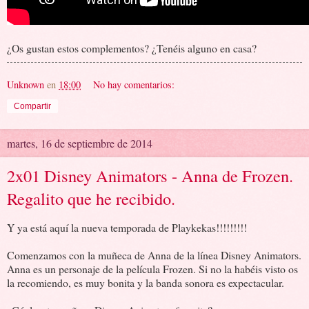
¿Os gustan estos complementos? ¿Tenéis alguno en casa?
Unknown
en
18:00
No hay comentarios:
Compartir
martes, 16 de septiembre de 2014
2x01 Disney Animators - Anna de Frozen.
Regalito que he recibido.
Y ya está aquí la nueva temporada de Playkekas!!!!!!!!!
Comenzamos con la muñeca de Anna de la línea Disney Animators.
Anna es un personaje de la película Frozen. Si no la habéis visto os
la recomiendo, es muy bonita y la banda sonora es expectacular.