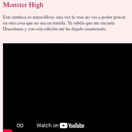
Monster High
Esta muñeca es maravillosa, una vez la veas no vas a poder pensar
en otra cosa que no sea en tenerla. Ya sabéis que me encanta
Draculaura y con esta edición me ha dejado enamorada.