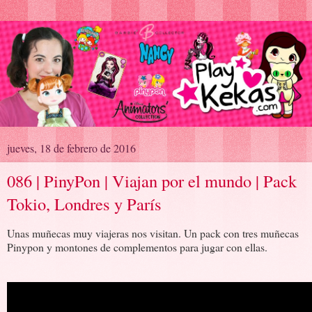
jueves, 18 de febrero de 2016
086 | PinyPon | Viajan por el mundo | Pack
Tokio, Londres y París
Unas muñecas muy viajeras nos visitan. Un pack con tres muñecas
Pinypon y montones de complementos para jugar con ellas.