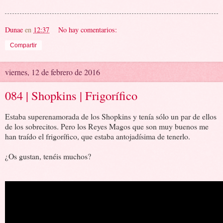
Dunae
en
12:37
No hay comentarios:
Compartir
viernes, 12 de febrero de 2016
084 | Shopkins | Frigorífico
Estaba superenamorada de los Shopkins y tenía sólo un par de ellos
de los sobrecitos. Pero los Reyes Magos que son muy buenos me
han traído el frigorífico, que estaba antojadísima de tenerlo.
¿Os gustan, tenéis muchos?