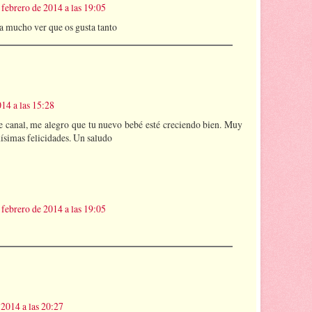
 febrero de 2014 a las 19:05
 mucho ver que os gusta tanto
014 a las 15:28
te canal, me alegro que tu nuevo bebé esté creciendo bien. Muy
ísimas felicidades. Un saludo
 febrero de 2014 a las 19:05
 2014 a las 20:27