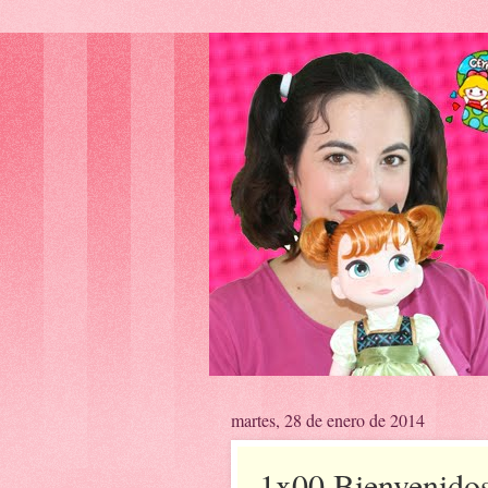
martes, 28 de enero de 2014
1x00 Bienvenidos