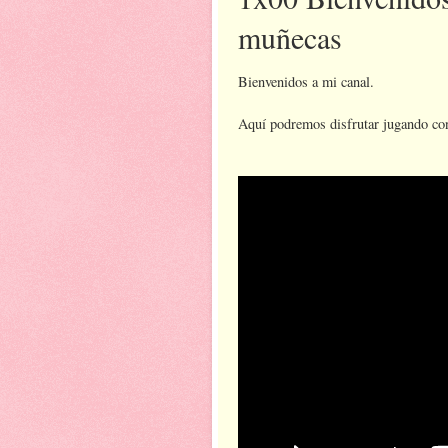
muñecas
Bienvenidos a mi canal.
Aquí podremos disfrutar jugando con